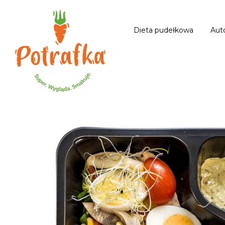
Dieta pudełkowa
Aut