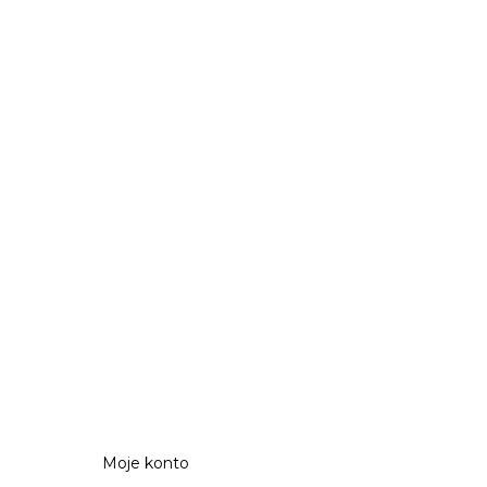
Moje konto